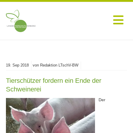
19.
Sep
2018
von Redaktion LTschV-BW
Tierschützer fordern ein Ende der
Schweinerei
Der