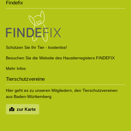
Findefix
Schützen Sie Ihr Tier - kostenlos!
Besuchen Sie die Website des Haustierregisters FINDEFIX
Mehr Infos
Tierschutzvereine
Hier geht es zu unseren Mitgliedern, den Tierschutzvereinen
aus Baden-Württemberg
zur Karte