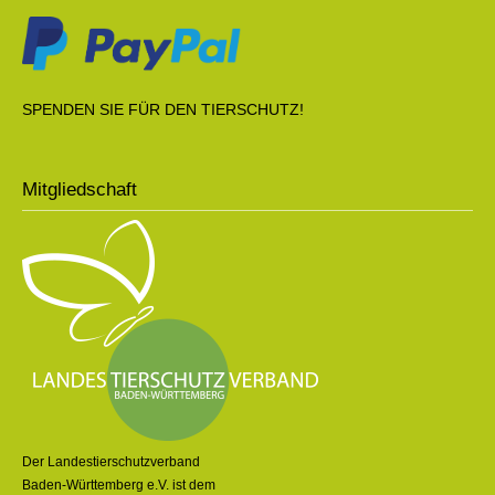
SPENDEN SIE FÜR DEN TIERSCHUTZ!
Mitgliedschaft
Der Landestierschutzverband
Baden-Württemberg e.V. ist dem