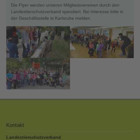
Die Flyer werden unseren Mitgliedsvereinen durch den
Landestierschutzverband spendiert. Bei Interesse bitte in
der Geschäftsstelle in Karlsruhe melden.
Kontakt
Landestierschutzverband