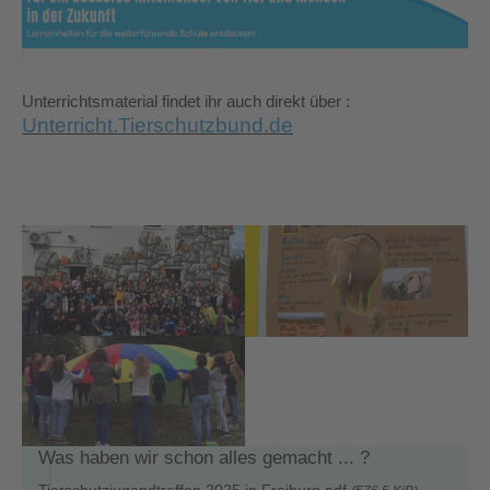
Unterrichtsmaterial findet ihr auch direkt über :
Unterricht.Tierschutzbund.de
Was haben wir schon alles gemacht ... ?
Tierschutzjugendtreffen 2025 in Freiburg.pdf