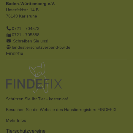
Baden-Württemberg e.V.
Unterfeldstr. 14 B
76149
Karlsruhe
0721 - 704573
0721 - 705388
Schreiben Sie uns!
landestierschutzverband-bw.de
Findefix
Schützen Sie Ihr Tier - kostenlos!
Besuchen Sie die Website des Haustierregisters FINDEFIX
Mehr Infos
Tierschutzvereine