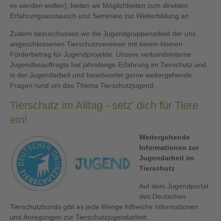
es werden wollen), bieten wir Möglichkeiten zum direkten
Erfahrungsaustausch und Seminare zur Weiterbildung an.
Zudem bezuschussen wir die Jugendgruppenarbeit der uns
angeschlossenen Tierschutzvereinen mit einem kleinen
Förderbetrag für Jugendprojekte. Unsere verbandsinterne
Jugendbeauftragte hat jahrelange Erfahrung im Tierschutz und
in der Jugendarbeit und beantwortet gerne weitergehende
Fragen rund um das Thema Tierschutzjugend.
Tierschutz im Alltag - setz' dich für Tiere
ein!
Weitergehende
Informationen zur
Jugendarbeit im
Tierschutz
Auf dem Jugendportal
des Deutschen
Tierschutzbunds gibt es jede Menge hilfreiche Informationen
und Anregungen zur Tierschutzjugendarbeit.