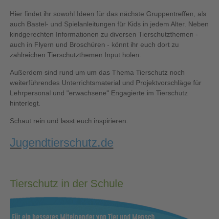
Hier findet ihr sowohl Ideen für das nächste Gruppentreffen, als
auch Bastel- und Spielanleitungen für Kids in jedem Alter. Neben
kindgerechten Informationen zu diversen Tierschutzthemen -
auch in Flyern und Broschüren - könnt ihr euch dort zu
zahlreichen Tierschutzthemen Input holen.
Außerdem sind rund um um das Thema Tierschutz noch
weiterführendes Unterrichtsmaterial und Projektvorschläge für
Lehrpersonal und "erwachsene" Engagierte im Tierschutz
hinterlegt.
Schaut rein und lasst euch inspirieren:
Jugendtierschutz.de
Tierschutz in der Schule