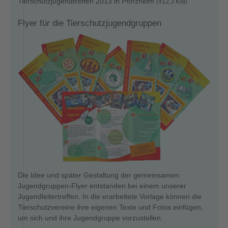
Tierschutzjugendtreffen 2013 in Pforzheim
(412,3 KiB)
Flyer für die Tierschutzjugendgruppen
Die Idee und später Gestaltung der gemeinsamen
Jugendgruppen-Flyer entstanden bei einem unserer
Jugendleitertreffen. In die erarbeitete Vorlage können die
Tierschutzvereine ihre eigenen Texte und Fotos einfügen,
um sich und ihre Jugendgruppe vorzustellen.