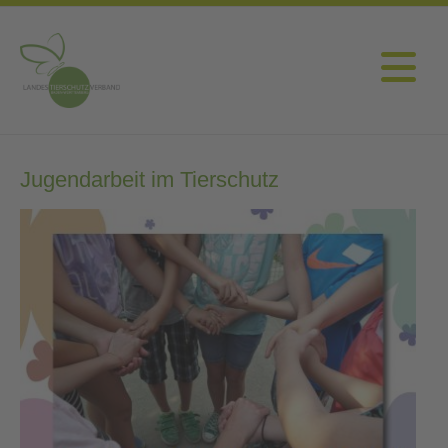
Jugendarbeit im Tierschutz