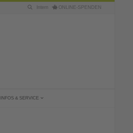
Intern
ONLINE-SPENDEN
INFOS & SERVICE