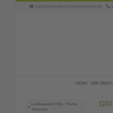
mail@landestierschutzverband-bw.de
NEWS
WIR ÜBER 
GR
Landtagswahl 2026 - Thema
Tierschutz