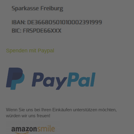
Spenden mit Paypal
Wenn Sie uns bei Ihren Einkäufen unterstützen möchten,
würden wir uns freuen!