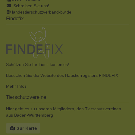
Schreiben Sie uns!
landestierschutzverband-bw.de
Findefix
Schützen Sie Ihr Tier - kostenlos!
Besuchen Sie die Website des Haustierregisters FINDEFIX
Mehr Infos
Tierschutzvereine
Hier geht es zu unseren Mitgliedern, den Tierschutzvereinen
aus Baden-Württemberg
zur Karte