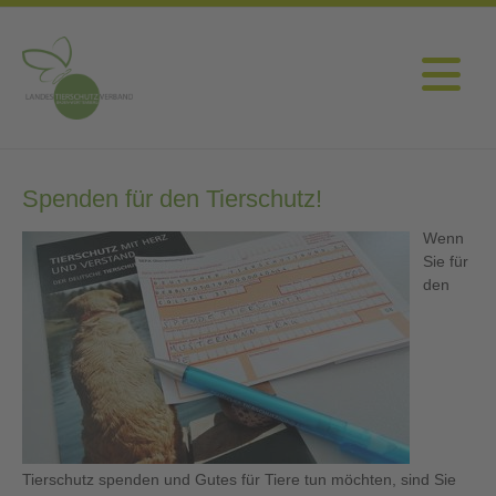
Spenden für den Tierschutz!
Wenn
Sie für
den
Tierschutz spenden und Gutes für Tiere tun möchten, sind Sie