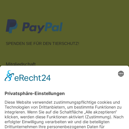
SPENDEN SIE FÜR DEN TIERSCHUTZ!
Mitgliedschaft