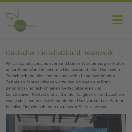
Deutscher Tierschutzbund: Teamwork
Wir als Landestierschutzverband Baden-Württemberg vertreten
unser Bundesland in unserem Dachverband, dem Deutschen
Tierschutzbund, als einer von sechzehn Landesverbänden.
Seit vielen Jahren pflegen wir zu den Kollegen aus Bonn
persönlich und fachlich einen wertschätzenden und
konstruktiven Kontakt und sind in der Tat glücklich und auch ein
wenig stolz, einen solch kompetenten Dachverband als Partner
bei allen Tierschutzthemen an unserer Seite zu wissen.