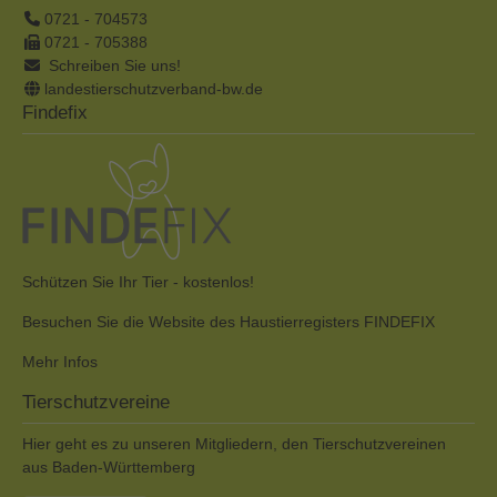
0721 - 704573
0721 - 705388
Schreiben Sie uns!
landestierschutzverband-bw.de
Findefix
Schützen Sie Ihr Tier - kostenlos!
Besuchen Sie die Website des Haustierregisters FINDEFIX
Mehr Infos
Tierschutzvereine
Hier geht es zu unseren Mitgliedern, den Tierschutzvereinen
aus Baden-Württemberg