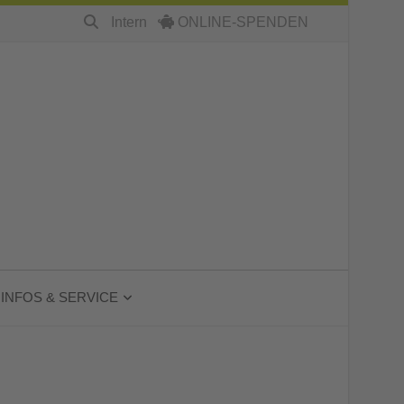
Intern
ONLINE-SPENDEN
INFOS & SERVICE