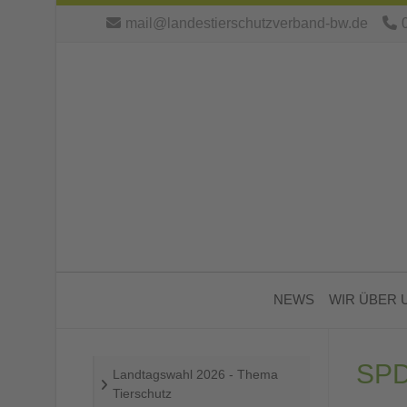
mail@landestierschutzverband-bw.de
NEWS
WIR ÜBER 
SP
Landtagswahl 2026 - Thema
Tierschutz