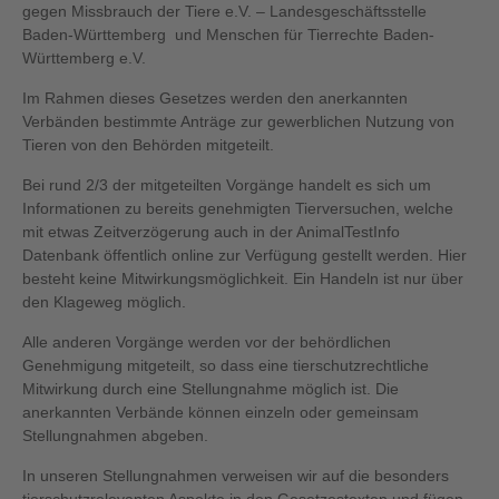
gegen Missbrauch der Tiere e.V. – Landesgeschäftsstelle
Baden-Württemberg und Menschen für Tierrechte Baden-
Württemberg e.V.
Im Rahmen dieses Gesetzes werden den anerkannten
Verbänden bestimmte Anträge zur gewerblichen Nutzung von
Tieren von den Behörden mitgeteilt.
Bei rund 2/3 der mitgeteilten Vorgänge handelt es sich um
Informationen zu bereits genehmigten Tierversuchen, welche
mit etwas Zeitverzögerung auch in der AnimalTestInfo
Datenbank öffentlich online zur Verfügung gestellt werden. Hier
besteht keine Mitwirkungsmöglichkeit. Ein Handeln ist nur über
den Klageweg möglich.
Alle anderen Vorgänge werden vor der behördlichen
Genehmigung mitgeteilt, so dass eine tierschutzrechtliche
Mitwirkung durch eine Stellungnahme möglich ist. Die
anerkannten Verbände können einzeln oder gemeinsam
Stellungnahmen abgeben.
In unseren Stellungnahmen verweisen wir auf die besonders