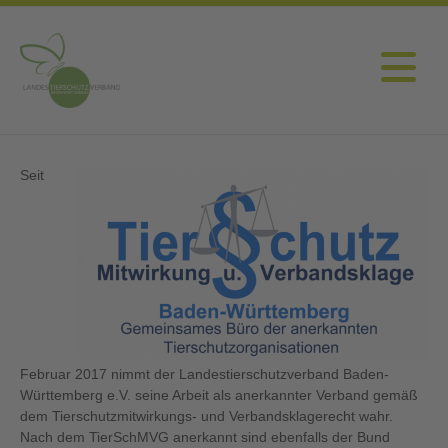
Seit
Februar 2017 nimmt der Landestierschutzverband Baden-
Württemberg e.V. seine Arbeit als anerkannter Verband gemäß
dem Tierschutzmitwirkungs- und Verbandsklagerecht wahr.
Nach dem TierSchMVG anerkannt sind ebenfalls der Bund