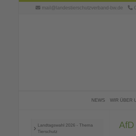
mail@landestierschutzverband-bw.de
NEWS
WIR ÜBER 
AfD
Landtagswahl 2026 - Thema
Tierschutz