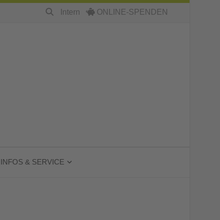
Intern
ONLINE-SPENDEN
INFOS & SERVICE