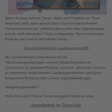
Wenn ihr jung und von Tieren, Natur und Projekten im Team
begeistert seid, dann sprecht doch mal eure benachbarten
Tierschutzvereine an, vielleicht gibt es dort eine Jugendgruppe
und ihr wollt mitmachen? Eure umliegenden Tierschutzvereine
findet ihr auf unserer interaktiven Karte:
Tierschutzvereine im Landesverband-BW
Als Landesverband unterstützen wir die
Tierschutzjugendgruppen unserer Mitgliedsvereine mit
Zuschüssen für geplante Projekte, unserem jährlichen, zumeist
im September stattfindenden Landesjugendtreffen und durch
kompetente Beratung über unsere Jugendbeauftragte .
Neugierig geworden?
Mehr Infos zum Thema Tierschutzjugend findet ihr unter:
Jugendarbeit im Tierschutz