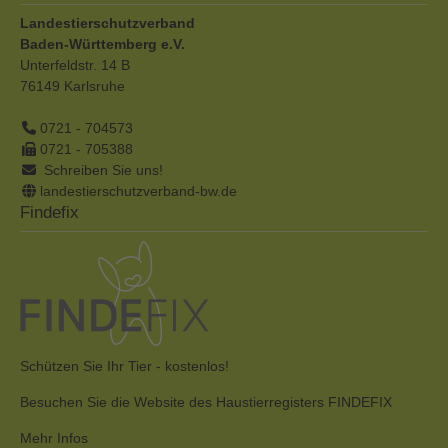
Landestierschutzverband
Baden-Württemberg e.V.
Unterfeldstr. 14 B
76149
Karlsruhe
0721 - 704573
0721 - 705388
Schreiben Sie uns!
landestierschutzverband-bw.de
Findefix
Schützen Sie Ihr Tier - kostenlos!
Besuchen Sie die Website des Haustierregisters FINDEFIX
Mehr Infos