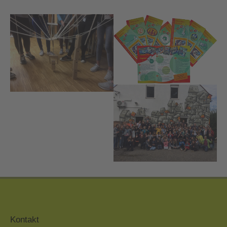
Kontakt