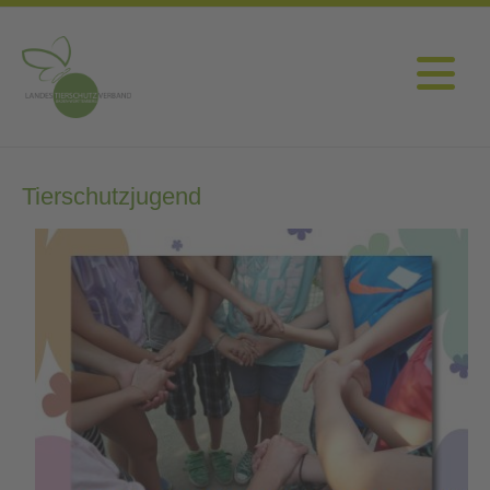
Tierschutzjugend