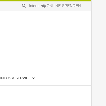
Intern
ONLINE-SPENDEN
INFOS & SERVICE