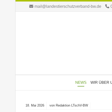
mail@landestierschutzverband-bw.de
NEWS
WIR ÜBER 
18.
Mai
2026
von Redaktion LTschV-BW