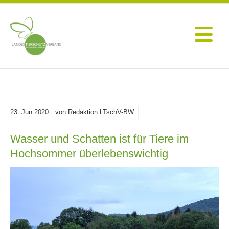
23.
Jun
2020
von Redaktion LTschV-BW
Wasser und Schatten ist für Tiere im
Hochsommer überlebenswichtig