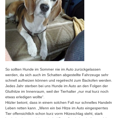
So sollten Hunde im Sommer nie im Auto zurückgelassen
werden, da sich auch im Schatten abgestellte Fahrzeuge sehr
schnell aufheizen können und regelrecht zum Backofen werden.
Jedes Jahr sterben bei uns Hunde im Auto an den Folgen der
Gluthitze im Innenraum, weil der Tierhalter „nur mal kurz noch
etwas erledigen wollte“.
Hitzler betont, dass in einem solchen Fall nur schnelles Handeln
Leben retten kann. „Wenn ein bei Hitze im Auto eingesperrtes
Tier offensichtlich schon kurz vorm Hitzeschlag steht, stark