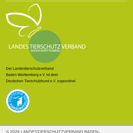
Der Landestierschutzverband
Baden-Württemberg e.V. ist dem
Deutschen Tierschutzbund e.V. zugeordnet.
© 2026 LANDESTIERSCHUTZVERBAND BADEN-