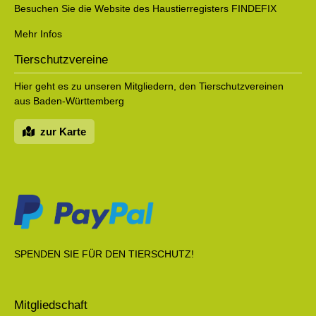
Besuchen Sie die Website des Haustierregisters FINDEFIX
Mehr Infos
Tierschutzvereine
Hier geht es zu unseren Mitgliedern, den Tierschutzvereinen
aus Baden-Württemberg
zur Karte
SPENDEN SIE FÜR DEN TIERSCHUTZ!
Mitgliedschaft