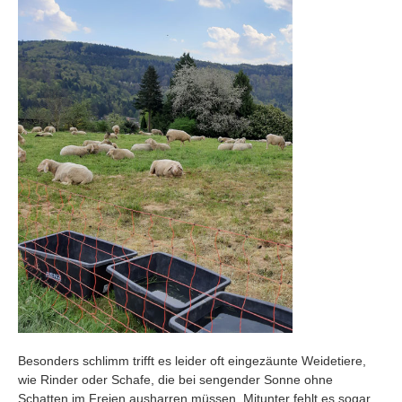
Besonders schlimm trifft es leider oft eingezäunte Weidetiere,
wie Rinder oder Schafe, die bei sengender Sonne ohne
Schatten im Freien ausharren müssen. Mitunter fehlt es sogar