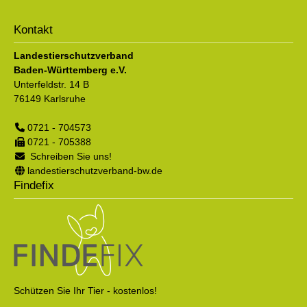
Kontakt
Landestierschutzverband
Baden-Württemberg e.V.
Unterfeldstr. 14 B
76149
Karlsruhe
0721 - 704573
0721 - 705388
Schreiben Sie uns!
landestierschutzverband-bw.de
Findefix
Schützen Sie Ihr Tier - kostenlos!